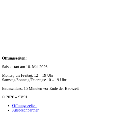
Öffungszeiten:
Saisonstart am 10. Mai 2026
Montag bis Freitag: 12 – 19 Uhr
Samstag/Sonntag/Feiertags: 10 – 19 Uhr
Badeschluss: 15 Minuten vor Ende der Badezeit
© 2026 – SV91
Öffnungszeiten
Ansprechpartner