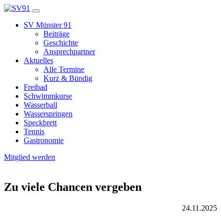
SV Münster 91
Beiträge
Geschichte
Ansprechpartner
Aktuelles
Alle Termine
Kurz & Bündig
Freibad
Schwimmkurse
Wasserball
Wasserspringen
Speckbrett
Tennis
Gastronomie
Mitglied werden
Zu viele Chancen vergeben
24.11.2025