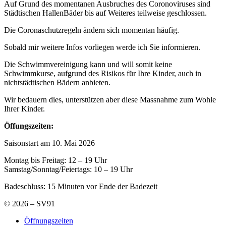
Auf Grund des momentanen Ausbruches des Coronoviruses sind
Städtischen HallenBäder bis auf Weiteres teilweise geschlossen.
Die Coronaschutzregeln ändern sich momentan häufig.
Sobald mir weitere Infos vorliegen werde ich Sie informieren.
Die Schwimmvereinigung kann und will somit keine
Schwimmkurse, aufgrund des Risikos für Ihre Kinder, auch in
nichtstädtischen Bädern anbieten.
Wir bedauern dies, unterstützen aber diese Massnahme zum Wohle
Ihrer Kinder.
Öffungszeiten:
Saisonstart am 10. Mai 2026
Montag bis Freitag: 12 – 19 Uhr
Samstag/Sonntag/Feiertags: 10 – 19 Uhr
Badeschluss: 15 Minuten vor Ende der Badezeit
© 2026 – SV91
Öffnungszeiten