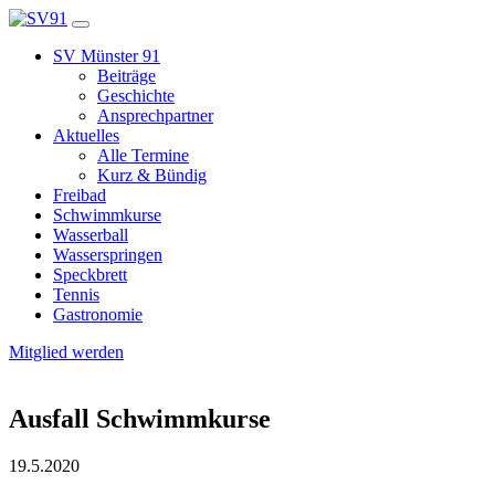
SV Münster 91
Beiträge
Geschichte
Ansprechpartner
Aktuelles
Alle Termine
Kurz & Bündig
Freibad
Schwimmkurse
Wasserball
Wasserspringen
Speckbrett
Tennis
Gastronomie
Mitglied werden
Ausfall Schwimmkurse
19.5.2020