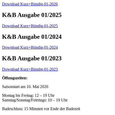
Download Kurz+Bündig-01-2026
K&B Ausgabe 01/2025
Download Kurz+Bündig-01-2025
K&B Ausgabe 01/2024
Download Kurz+Bündig-01-2024
K&B Ausgabe 01/2023
Download Kurz+Bündig-01-2023
Öffungszeiten:
Saisonstart am 10. Mai 2026
Montag bis Freitag: 12 – 19 Uhr
Samstag/Sonntag/Feiertags: 10 – 19 Uhr
Badeschluss: 15 Minuten vor Ende der Badezeit