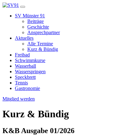
SV Münster 91
Beiträge
Geschichte
Ansprechpartner
Aktuelles
Alle Termine
Kurz & Bündig
Freibad
Schwimmkurse
Wasserball
Wasserspringen
Speckbrett
Tennis
Gastronomie
Mitglied werden
Kurz & Bündig
K&B Ausgabe 01/2026