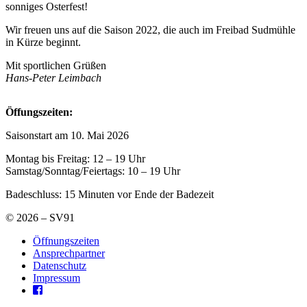
sonniges Osterfest!
Wir freuen uns auf die Saison 2022, die auch im Freibad Sudmühle
in Kürze beginnt.
Mit sportlichen Grüßen
Hans-Peter Leimbach
Öffungszeiten:
Saisonstart am 10. Mai 2026
Montag bis Freitag: 12 – 19 Uhr
Samstag/Sonntag/Feiertags: 10 – 19 Uhr
Badeschluss: 15 Minuten vor Ende der Badezeit
© 2026 – SV91
Öffnungszeiten
Ansprechpartner
Datenschutz
Impressum