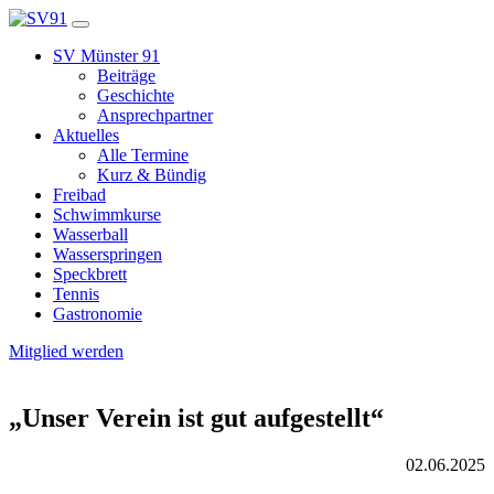
SV Münster 91
Beiträge
Geschichte
Ansprechpartner
Aktuelles
Alle Termine
Kurz & Bündig
Freibad
Schwimmkurse
Wasserball
Wasserspringen
Speckbrett
Tennis
Gastronomie
Mitglied werden
„Unser Verein ist gut aufgestellt“
02.06.2025