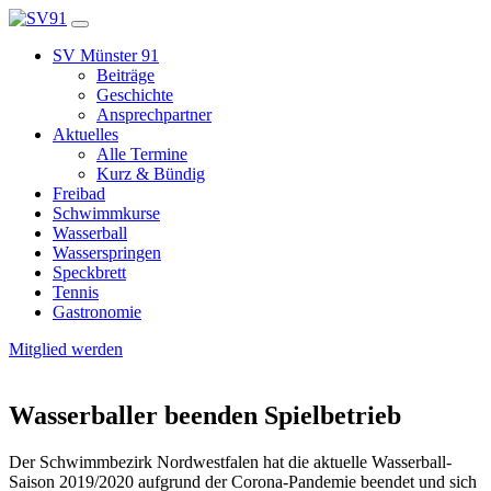
SV Münster 91
Beiträge
Geschichte
Ansprechpartner
Aktuelles
Alle Termine
Kurz & Bündig
Freibad
Schwimmkurse
Wasserball
Wasserspringen
Speckbrett
Tennis
Gastronomie
Mitglied werden
Wasserballer beenden Spielbetrieb
Der Schwimmbezirk Nordwestfalen hat die aktuelle Wasserball-
Saison 2019/2020 aufgrund der Corona-Pandemie beendet und sich