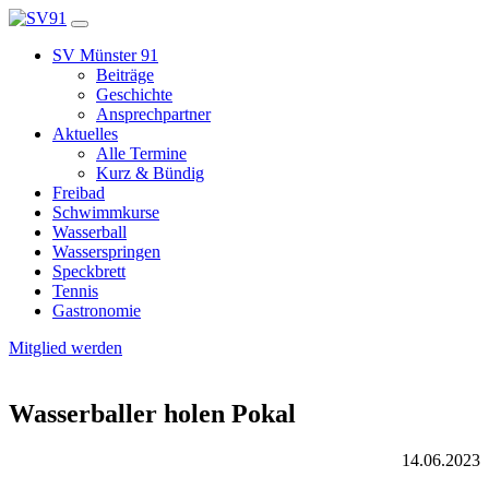
SV Münster 91
Beiträge
Geschichte
Ansprechpartner
Aktuelles
Alle Termine
Kurz & Bündig
Freibad
Schwimmkurse
Wasserball
Wasserspringen
Speckbrett
Tennis
Gastronomie
Mitglied werden
Wasserballer holen Pokal
14.06.2023