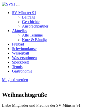
SV Münster 91
Beiträge
Geschichte
Ansprechpartner
Aktuelles
Alle Termine
Kurz & Bündig
Freibad
Schwimmkurse
Wasserball
Wasserspringen
Speckbrett
Tennis
Gastronomie
Mitglied werden
Weihnachtsgrüße
Liebe Mitglieder und Freunde der SV Münster 91,