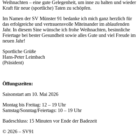
Weihnachten – eine gute Gelegenheit, um inne zu halten und wieder
Kraft für neue (sportliche) Taten zu schöpfen.
Im Namen der SV Münster 91 bedanke ich mich ganz herzlich für
das erfolgreiche und vertrauensvolle Miteinander im ablaufenden
Jahr. In diesem Sine wünsche ich frohe Weihnachten, besinnliche
Feiertage bei bester Gesundheit sowie alles Gute und viel Freude im
neuen Jahr!
Sportliche Grüße
Hans-Peter Leimbach
(Präsident)
Öffungszeiten:
Saisonstart am 10. Mai 2026
Montag bis Freitag: 12 – 19 Uhr
Samstag/Sonntag/Feiertags: 10 – 19 Uhr
Badeschluss: 15 Minuten vor Ende der Badezeit
© 2026 – SV91