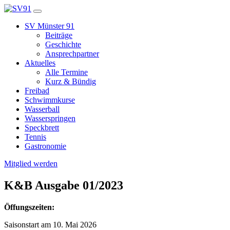
SV Münster 91
Beiträge
Geschichte
Ansprechpartner
Aktuelles
Alle Termine
Kurz & Bündig
Freibad
Schwimmkurse
Wasserball
Wasserspringen
Speckbrett
Tennis
Gastronomie
Mitglied werden
K&B Ausgabe 01/2023
Öffungszeiten:
Saisonstart am 10. Mai 2026