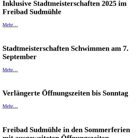
Inklusive Stadtmeisterschaften 2025 im
Freibad Sudmühle
Mehr…
Stadtmeisterschaften Schwimmen am 7.
September
Mehr…
Verlängerte Öffnungszeiten bis Sonntag
Mehr…
Freibad Sudmühle in den Sommerferien